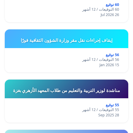
60 توقيع
60 التوقيعات / 12 أشهر
26 Jul 2026
إيقاف إجراءات نقل مقر وزارة الشؤون الثقافية فورًا
56 توقيع
56 التوقيعات / 12 أشهر
15 Jan 2026
مناشدة لوزير التربية والتعليم من طلاب المعهد الأزهري بغزة
55 توقيع
55 التوقيعات / 12 أشهر
28 Sep 2025