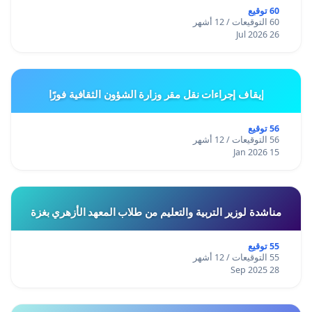
60 توقيع
60 التوقيعات / 12 أشهر
26 Jul 2026
إيقاف إجراءات نقل مقر وزارة الشؤون الثقافية فورًا
56 توقيع
56 التوقيعات / 12 أشهر
15 Jan 2026
مناشدة لوزير التربية والتعليم من طلاب المعهد الأزهري بغزة
55 توقيع
55 التوقيعات / 12 أشهر
28 Sep 2025