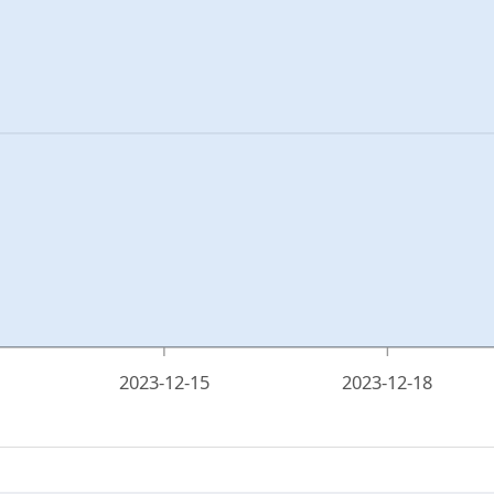
2023-12-15
2023-12-18