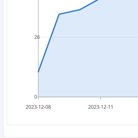
26
0
2023-12-08
2023-12-11