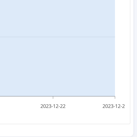
2023-12-22
2023-12-25