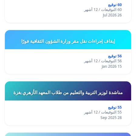
60 توقيع
60 التوقيعات / 12 أشهر
26 Jul 2026
إيقاف إجراءات نقل مقر وزارة الشؤون الثقافية فورًا
56 توقيع
56 التوقيعات / 12 أشهر
15 Jan 2026
مناشدة لوزير التربية والتعليم من طلاب المعهد الأزهري بغزة
55 توقيع
55 التوقيعات / 12 أشهر
28 Sep 2025