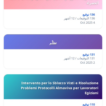
الخضراء
136 توقيع
136 التوقيعات / 12 أشهر
4 Oct 2025
تظلّم
131 توقيع
131 التوقيعات / 12 أشهر
2 Oct 2025
Intervento per lo Sblocco Visti e Risoluzione
Problemi Protocolli Almaviva per Lavoratori
Egiziani
110 توقيع