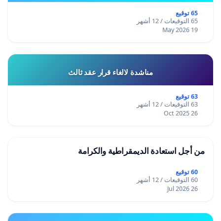
65 توقيع
65 التوقيعات / 12 أشهر
19 May 2026
مناشدة لالغاء قرار عقد ثالث
63 توقيع
63 التوقيعات / 12 أشهر
26 Oct 2025
من أجل استعادة الديمقراطية والكرامة
60 توقيع
60 التوقيعات / 12 أشهر
26 Jul 2026