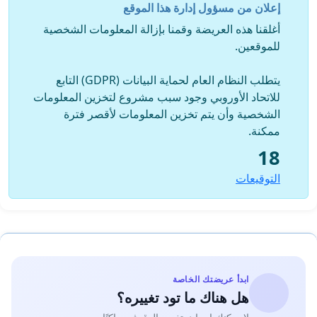
إعلان من مسؤول إدارة هذا الموقع
أغلقنا هذه العريضة وقمنا بإزالة المعلومات الشخصية
للموقعين.
يتطلب النظام العام لحماية البيانات (GDPR) التابع
للاتحاد الأوروبي وجود سبب مشروع لتخزين المعلومات
الشخصية وأن يتم تخزين المعلومات لأقصر فترة
ممكنة.
18
التوقيعات
ابدأ عريضتك الخاصة
هل هناك ما تود تغييره؟