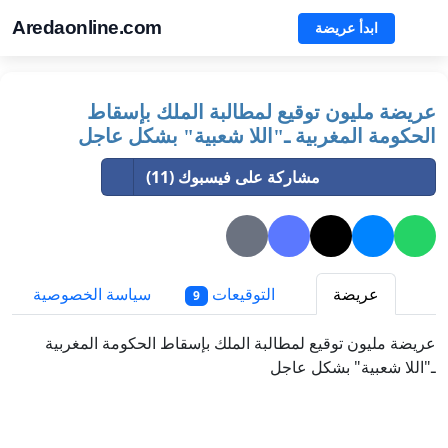
Aredaonline.com
ابدأ عريضة
عريضة مليون توقيع لمطالبة الملك بإسقاط
الحكومة المغربية ـ"اللا شعبية" بشكل عاجل
مشاركة على فيسبوك (11)
عريضة
التوقيعات
سياسة الخصوصية
9
عريضة مليون توقيع لمطالبة الملك بإسقاط الحكومة المغربية
ـ"اللا شعبية" بشكل عاجل