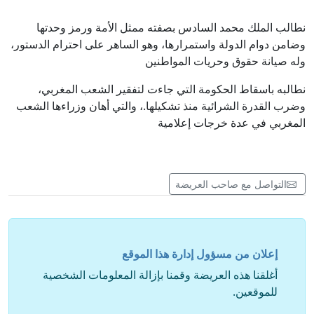
نطالب الملك محمد السادس بصفته ممثل الأمة ورمز وحدتها
وضامن دوام الدولة واستمرارها، وهو الساهر على احترام الدستور،
وله صيانة حقوق وحريات المواطنين
نطالبه باسقاط الحكومة التي جاءت لتفقير الشعب المغربي،
وضرب القدرة الشرائية منذ تشكيلها.، والتي أهان وزراءها الشعب
المغربي في عدة خرجات إعلامية
التواصل مع صاحب العريضة
إعلان من مسؤول إدارة هذا الموقع
أغلقنا هذه العريضة وقمنا بإزالة المعلومات الشخصية
للموقعين.