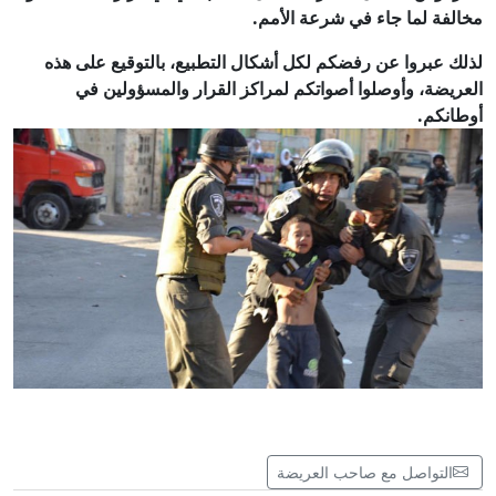
مخالفة لما جاء في شرعة الأمم.
‏لذلك عبروا عن رفضكم لكل أشكال التطبيع، بالتوقيع على هذه
العريضة، وأوصلوا أصواتكم لمراكز القرار والمسؤولين في
أوطانكم.
التواصل مع صاحب العريضة