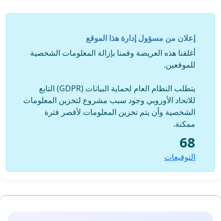
إعلان من مسؤول إدارة هذا الموقع
أغلقنا هذه العريضة وقمنا بإزالة المعلومات الشخصية
للموقعين.
يتطلب النظام العام لحماية البيانات (GDPR) التابع
للاتحاد الأوروبي وجود سبب مشروع لتخزين المعلومات
الشخصية وأن يتم تخزين المعلومات لأقصر فترة
ممكنة.
68
التوقيعات