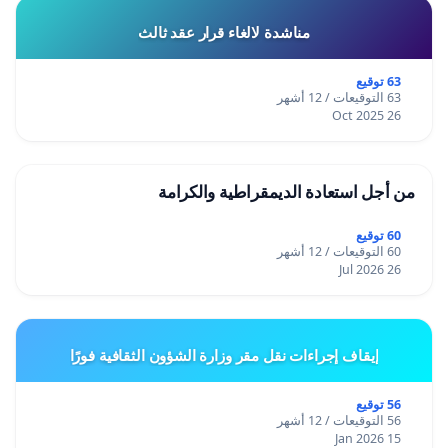
مناشدة لالغاء قرار عقد ثالث
63 توقيع
63 التوقيعات / 12 أشهر
26 Oct 2025
من أجل استعادة الديمقراطية والكرامة
60 توقيع
60 التوقيعات / 12 أشهر
26 Jul 2026
إيقاف إجراءات نقل مقر وزارة الشؤون الثقافية فورًا
56 توقيع
56 التوقيعات / 12 أشهر
15 Jan 2026