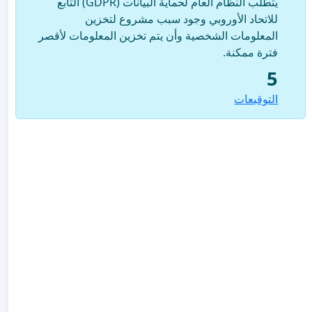
يتطلب النظام العام لحماية البيانات (GDPR) التابع
للاتحاد الأوروبي وجود سبب مشروع لتخزين
المعلومات الشخصية وأن يتم تخزين المعلومات لأقصر
فترة ممكنة.
5
التوقيعات