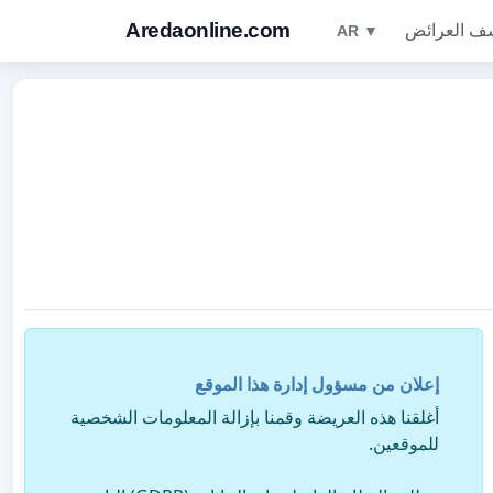
Aredaonline.com
ف العرائض
AR ▼
إعلان من مسؤول إدارة هذا الموقع
أغلقنا هذه العريضة وقمنا بإزالة المعلومات الشخصية
للموقعين.