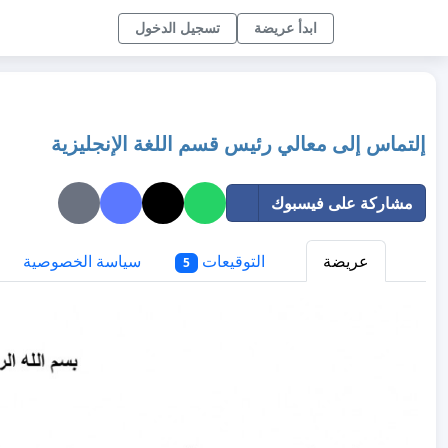
ابدأ عريضة
تسجيل الدخول
إلتماس إلى معالي رئيس قسم اللغة الإنجليزية
مشاركة على فيسبوك
عريضة
التوقيعات
سياسة الخصوصية
5