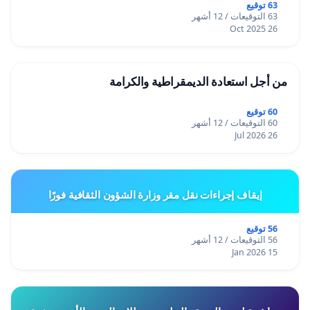
63 توقيع
63 التوقيعات / 12 أشهر
26 Oct 2025
من أجل استعادة الديمقراطية والكرامة
60 توقيع
60 التوقيعات / 12 أشهر
26 Jul 2026
إيقاف إجراءات نقل مقر وزارة الشؤون الثقافية فورًا
56 توقيع
56 التوقيعات / 12 أشهر
15 Jan 2026