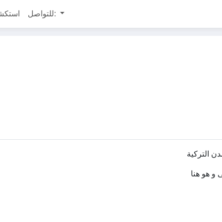
للتواصل:
استكش
دن التركية
 و هو هنا