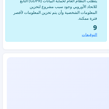
يتطلب النظام العام لحماية البيانات (GDPR) التابع
للاتحاد الأوروبي وجود سبب مشروع لتخزين
المعلومات الشخصية وأن يتم تخزين المعلومات لأقصر
فترة ممكنة.
9
التوقيعات