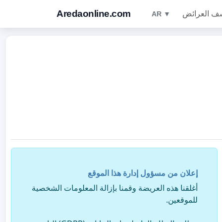
Aredaonline.com
ف العرائض
AR ▼
إعلان من مسؤول إدارة هذا الموقع
أغلقنا هذه العريضة وقمنا بإزالة المعلومات الشخصية
للموقعين.