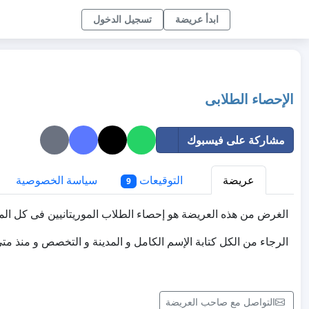
ابدأ عريضة
تسجيل الدخول
الإحصاء الطلابى
مشاركة على فيسبوك
عريضة
التوقيعات
سياسة الخصوصية
9
الغرض من هذه العريضة هو إحصاء الطلاب الموريتانيين فى كل الم
الرجاء من الكل كتابة الإسم الكامل و المدينة و التخصص و منذ متى
التواصل مع صاحب العريضة