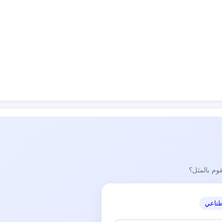
قوم بالمثل؟
طناعي