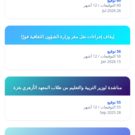
60 توقيع
60 التوقيعات / 12 أشهر
26 Jul 2026
إيقاف إجراءات نقل مقر وزارة الشؤون الثقافية فورًا
56 توقيع
56 التوقيعات / 12 أشهر
15 Jan 2026
مناشدة لوزير التربية والتعليم من طلاب المعهد الأزهري بغزة
55 توقيع
55 التوقيعات / 12 أشهر
28 Sep 2025