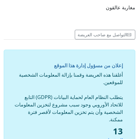
مغاربة عالقون
التواصل مع صاحب العريضة
إعلان من مسؤول إدارة هذا الموقع
أغلقنا هذه العريضة وقمنا بإزالة المعلومات الشخصية
للموقعين.
يتطلب النظام العام لحماية البيانات (GDPR) التابع
للاتحاد الأوروبي وجود سبب مشروع لتخزين المعلومات
الشخصية وأن يتم تخزين المعلومات لأقصر فترة
ممكنة.
13