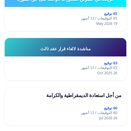
65 توقيع
65 التوقيعات / 12 أشهر
19 May 2026
مناشدة لالغاء قرار عقد ثالث
63 توقيع
63 التوقيعات / 12 أشهر
26 Oct 2025
من أجل استعادة الديمقراطية والكرامة
60 توقيع
60 التوقيعات / 12 أشهر
26 Jul 2026