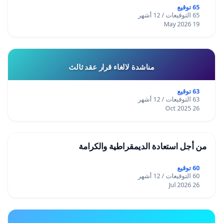
65 توقيع
65 التوقيعات / 12 أشهر
19 May 2026
مناشدة لالغاء قرار عقد ثالث
63 توقيع
63 التوقيعات / 12 أشهر
26 Oct 2025
من أجل استعادة الديمقراطية والكرامة
60 توقيع
60 التوقيعات / 12 أشهر
26 Jul 2026