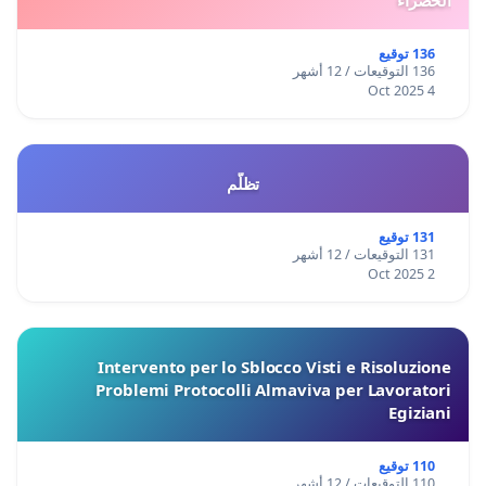
136 توقيع
136 التوقيعات / 12 أشهر
4 Oct 2025
تظلّم
131 توقيع
131 التوقيعات / 12 أشهر
2 Oct 2025
Intervento per lo Sblocco Visti e Risoluzione
Problemi Protocolli Almaviva per Lavoratori
Egiziani
110 توقيع
110 التوقيعات / 12 أشهر