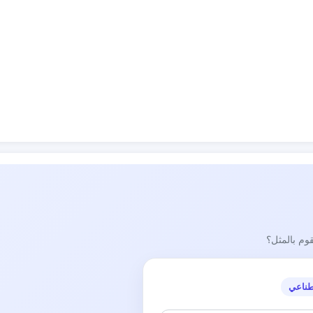
قوم بالمثل؟
طناعي