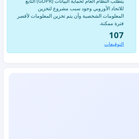
يتطلب النظام العام لحماية البيانات (GDPR) التابع
للاتحاد الأوروبي وجود سبب مشروع لتخزين
المعلومات الشخصية وأن يتم تخزين المعلومات لأقصر
فترة ممكنة.
107
التوقيعات