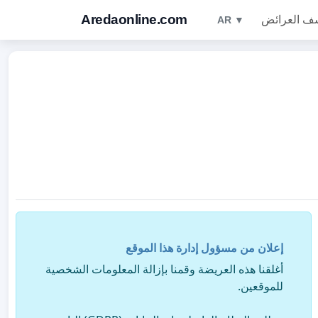
Aredaonline.com
ف العرائض
AR ▼
إعلان من مسؤول إدارة هذا الموقع
أغلقنا هذه العريضة وقمنا بإزالة المعلومات الشخصية
للموقعين.