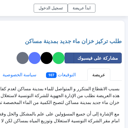
ابدأ عريضة
تسجيل الدخول
طلب تركيز خزان ماء جديد بمدينة مساكن
مشاركة على فيسبوك
عريضة
التوقيعات
سياسة الخصوصية
107
بسبب الانقطاع المتكرر و المتواصل للماء بمدينة مساكن لعدم 
هذه العريضة نطلب من الإدارة الجهوية للشركة التونسية لاستغلال 
خزان ماء جديد بمدينة مساكن لتصبح الكمية من الماء المخصصة تف
مع الإشارة إلى أن جميع المسؤولين على علم بالمشكل والحل وقد ت
امام مقر الشركة التونسية لاستغلال وتوزيع المياه بمساكن لكن لا 