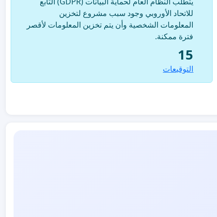
يتطلب النظام العام لحماية البيانات (GDPR) التابع
للاتحاد الأوروبي وجود سبب مشروع لتخزين
المعلومات الشخصية وأن يتم تخزين المعلومات لأقصر
فترة ممكنة.
15
التوقيعات