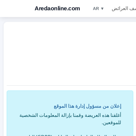
Aredaonline.com
ف العرائض
AR ▼
إعلان من مسؤول إدارة هذا الموقع
أغلقنا هذه العريضة وقمنا بإزالة المعلومات الشخصية
للموقعين.