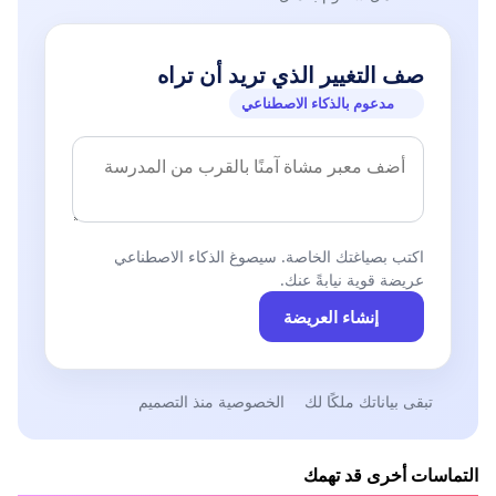
صف التغيير الذي تريد أن تراه
مدعوم بالذكاء الاصطناعي
اكتب بصياغتك الخاصة. سيصوغ الذكاء الاصطناعي
عريضة قوية نيابةً عنك.
إنشاء العريضة
تبقى بياناتك ملكًا لك
الخصوصية منذ التصميم
التماسات أخرى قد تهمك