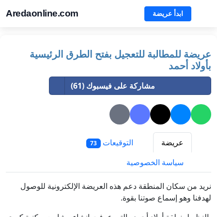
Aredaonline.com
ابدأ عريضة
عريضة للمطالبة للتعجيل بفتح الطرق الرئيسية
بأولاد أحمد
مشاركة على فيسبوك (61)
عريضة
التوقيعات
73
سياسة الخصوصية
نريد من سكان المنطقة دعم هذه العريضة الإلكترونية للوصول
لهدفنا وهو إسماع صوتنا بقوة.