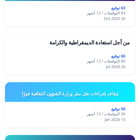
63 توقيع
63 التوقيعات / 12 أشهر
26 Oct 2025
من أجل استعادة الديمقراطية والكرامة
60 توقيع
60 التوقيعات / 12 أشهر
26 Jul 2026
إيقاف إجراءات نقل مقر وزارة الشؤون الثقافية فورًا
56 توقيع
56 التوقيعات / 12 أشهر
15 Jan 2026