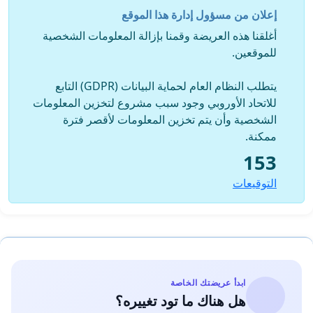
إعلان من مسؤول إدارة هذا الموقع
أغلقنا هذه العريضة وقمنا بإزالة المعلومات الشخصية
للموقعين.
يتطلب النظام العام لحماية البيانات (GDPR) التابع
للاتحاد الأوروبي وجود سبب مشروع لتخزين المعلومات
الشخصية وأن يتم تخزين المعلومات لأقصر فترة
ممكنة.
153
التوقيعات
ابدأ عريضتك الخاصة
هل هناك ما تود تغييره؟