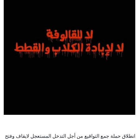
انطلاق حملة جمع التواقيع من أجل التدخل المستعجل لايقاف وفتح