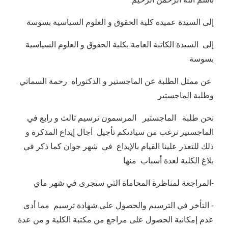
إلى السيدة عميدة كلية الحقوق و العلوم السياسية بسوسة
إلى السيدة الكاتبة العامة بكلية الحقوق و العلوم السياسية
بسوسة
عن ممثل الطلبة عن الماجستير و الدكتوراه رحمة السماتي
وطلبة الماجستير
نحن طلبة الماجستير المرسمون ترسيم ثالث و رابع في
الماجستير نرغب من سيادتكم تأجيل أجال إيداع المذكرة و
ذلك للتعذر علينا القيام بالإيداع في شهر جوان كما ذكر في
بلاغ الكلية لعدة أسباب منها
-المراجعة لمناظرة المحاماة التي ستجرى في شهر ماي
- التأخر في الترسيم والحصول على شهادة ترسيم مما أدى
عدم إمكانية الحصول على مراجع من مكتبة الكلية و من عدة