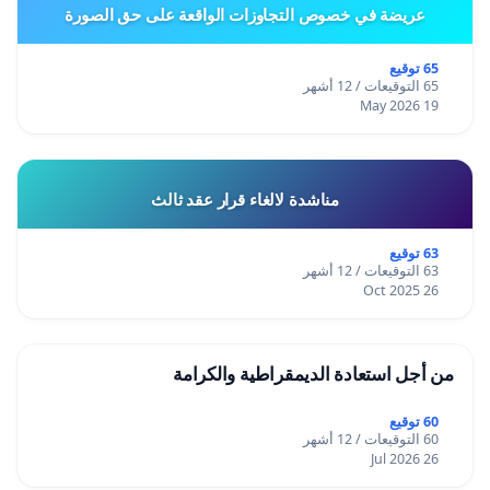
عريضة في خصوص التجاوزات الواقعة على حق الصورة
65 توقيع
65 التوقيعات / 12 أشهر
19 May 2026
مناشدة لالغاء قرار عقد ثالث
63 توقيع
63 التوقيعات / 12 أشهر
26 Oct 2025
من أجل استعادة الديمقراطية والكرامة
60 توقيع
60 التوقيعات / 12 أشهر
26 Jul 2026