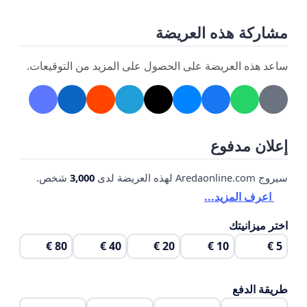
مشاركة هذه العريضة
ساعد هذه العريضة على الحصول على المزيد من التوقيعات.
إعلان مدفوع
سيروج Aredaonline.com لهذه العريضة لدى
3,000
شخص.
اعرف المزيد...
اختر ميزانيتك
80 €
40 €
20 €
10 €
5 €
طريقة الدفع