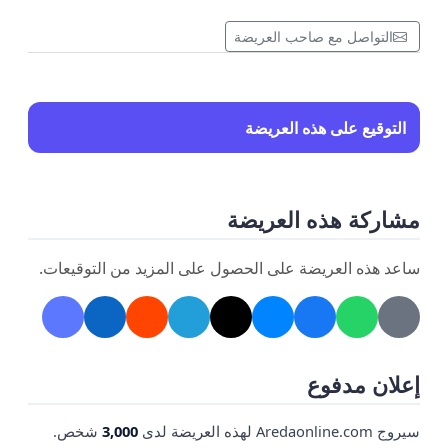
التواصل مع صاحب العريضة
التوقيع على هذه العريضة
مشاركة هذه العريضة
ساعد هذه العريضة على الحصول على المزيد من التوقيعات.
إعلان مدفوع
سيروج Aredaonline.com لهذه العريضة لدى
3,000
شخص.