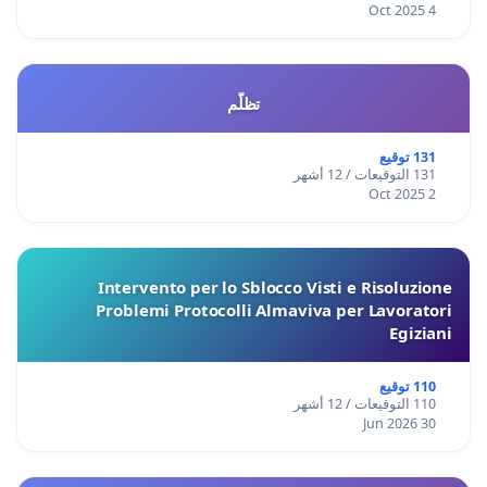
4 Oct 2025
تظلّم
131 توقيع
131 التوقيعات / 12 أشهر
2 Oct 2025
Intervento per lo Sblocco Visti e Risoluzione
Problemi Protocolli Almaviva per Lavoratori
Egiziani
110 توقيع
110 التوقيعات / 12 أشهر
30 Jun 2026