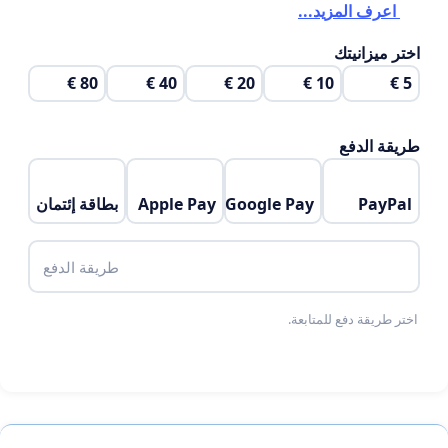
اعرف المزيد...
اختر ميزانيتك
80 €
40 €
20 €
10 €
5 €
طريقة الدفع
PayPal
Google Pay
Apple Pay
بطاقة إئتمان
طريقة الدفع
اختر طريقة دفع للمتابعة.