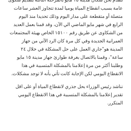
عامة بسبب انقطاع المياة يوميا لمدة تتجاوز العشر ساعات
متصلة أو متقطعة على مدار اليوم وذلك تحديدا منذ اليوم
الرابع في شهر مايو الماضي الي الآن، وقد قمنا بعمل العديد
من الشكاوى عن طريق رقم ١٥١٠٠ الخاص بهيئة المجتمعات
العمرانية الجديدة وفي كل مرة كان الرد الآتي من جهاز
المدينة هو"جاري العمل على حل المشكلة في خلال ٢٤
ساعة"، وقمنا بالاتصال بغرفة طوارئ جهاز مدينة ١٥ مايو
وطلبنا أكثر من مرة إعلامنا بالمشكلة المتسببة في هذا
الانقطاع اليومي لكن الإجابة كانت تأتي بأنه لا توجد مشكلات.
نناشد رئيس الوزراء بحل جذري لانقطاع المياة أو على اقل
تقدير إعلامنا بالمشكلة المتسببة في هذا الانقطاع اليومي
المتكرر.