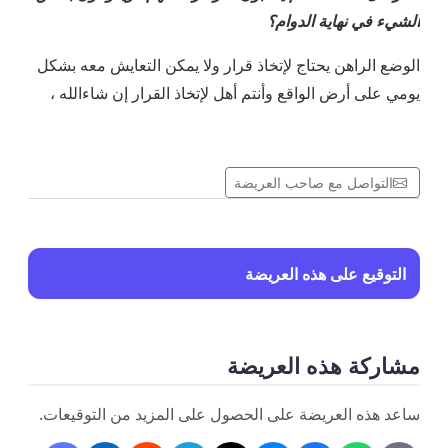
الشيء في نهاية الدوام؟
الوضع الراهن يحتاج لإتخاذ قرار ولا يمكن التعايش معه بشكل
يومي على أرض الواقع وأنتم أهل لإتخاذ القرار إن شاءالله ،
التواصل مع صاحب العريضة
التوقيع على هذه العريضة
مشاركة هذه العريضة
ساعد هذه العريضة على الحصول على المزيد من التوقيعات.