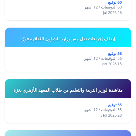
60 توقيع
60 التوقيعات / 12 أشهر
26 Jul 2026
إيقاف إجراءات نقل مقر وزارة الشؤون الثقافية فورًا
56 توقيع
56 التوقيعات / 12 أشهر
15 Jan 2026
مناشدة لوزير التربية والتعليم من طلاب المعهد الأزهري بغزة
55 توقيع
55 التوقيعات / 12 أشهر
28 Sep 2025