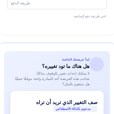
طريقة الدفع
اختر طريقة دفع للمتابعة.
ابدأ عريضتك الخاصة
هل هناك ما تود تغييره؟
لا يمكنك إحداث تغيير بالوقوف ساكنًا.
صاحب هذه العريضة أخذ المبادرة واتخذ موقفًا عمليًا.
هل ستقوم بالمثل؟
صف التغيير الذي تريد أن تراه
مدعوم بالذكاء الاصطناعي