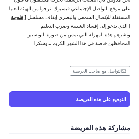
على موقع التواصل الإجتماعي فيسبوك نرجوا من الهيئة العليا
المستقلة للإتصال السمعي والبصري إيقاف مسلسل [
فلوجة
] الذي يدعو إلى إفساد الشبيبة وضرب التعليم
ونشرهم هذه المهزلة التي تمس من صورة التونسيين
المحافظين خاصة في هذا الشهر الكريم ...وشكرا
التواصل مع صاحب العريضة
التوقيع على هذه العريضة
مشاركة هذه العريضة