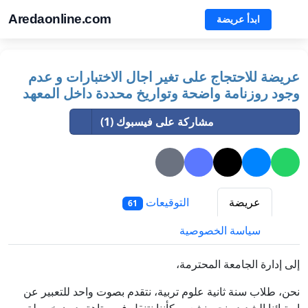
Aredaonline.com
ابدأ عريضة
عريضة للاحتجاج على تغير اجال الاختبارات و عدم
وجود روزنامة واضحة وتواريخ محددة داخل المعهد
مشاركة على فيسبوك (1)
عريضة
التوقيعات
61
سياسة الخصوصية
إلى إدارة الجامعة المحترمة،
نحن، طلاب سنة ثانية علوم تربية، نتقدم بصوت واحد للتعبير عن