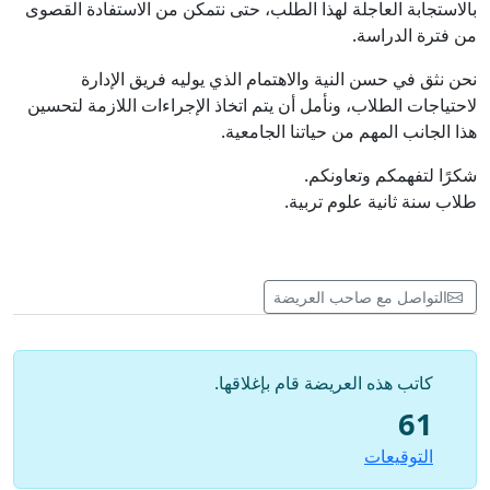
بالاستجابة العاجلة لهذا الطلب، حتى نتمكن من الاستفادة القصوى
من فترة الدراسة.
نحن نثق في حسن النية والاهتمام الذي يوليه فريق الإدارة
لاحتياجات الطلاب، ونأمل أن يتم اتخاذ الإجراءات اللازمة لتحسين
هذا الجانب المهم من حياتنا الجامعية.
شكرًا لتفهمكم وتعاونكم.
طلاب سنة ثانية علوم تربية.
التواصل مع صاحب العريضة
كاتب هذه العريضة قام بإغلاقها.
61
التوقيعات