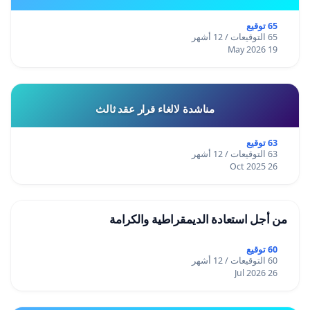
65 توقيع
65 التوقيعات / 12 أشهر
19 May 2026
مناشدة لالغاء قرار عقد ثالث
63 توقيع
63 التوقيعات / 12 أشهر
26 Oct 2025
من أجل استعادة الديمقراطية والكرامة
60 توقيع
60 التوقيعات / 12 أشهر
26 Jul 2026