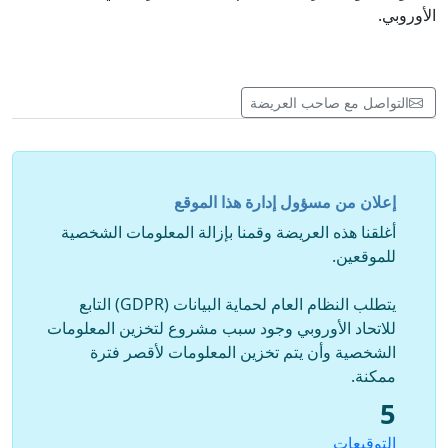
الأوروبي.
التواصل مع صاحب العريضة
إعلان من مسؤول إدارة هذا الموقع
أغلقنا هذه العريضة وقمنا بإزالة المعلومات الشخصية
للموقعين.
يتطلب النظام العام لحماية البيانات (GDPR) التابع
للاتحاد الأوروبي وجود سبب مشروع لتخزين المعلومات
الشخصية وأن يتم تخزين المعلومات لأقصر فترة
ممكنة.
5
التوقيعات