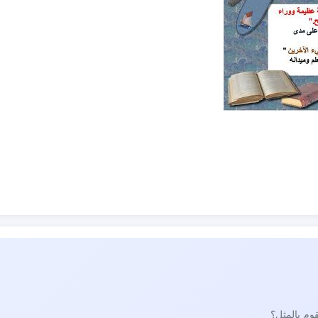
قوم بالمثل؟