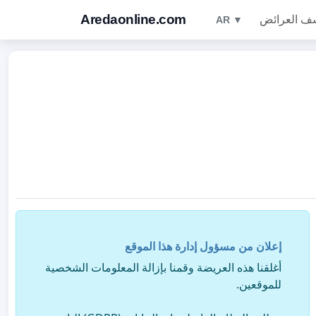
Aredaonline.com
ف العرائض
AR ▼
إعلان من مسؤول إدارة هذا الموقع
أغلقنا هذه العريضة وقمنا بإزالة المعلومات الشخصية
للموقعين.