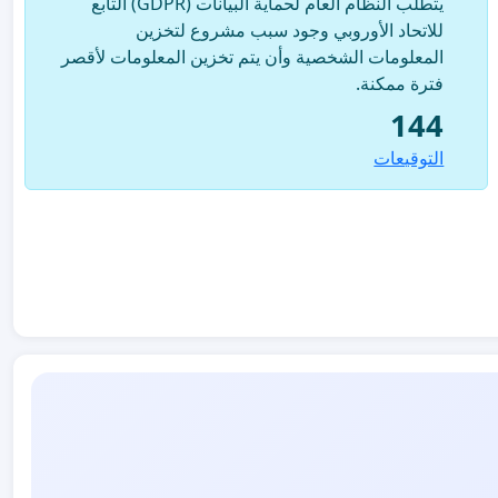
يتطلب النظام العام لحماية البيانات (GDPR) التابع
للاتحاد الأوروبي وجود سبب مشروع لتخزين
المعلومات الشخصية وأن يتم تخزين المعلومات لأقصر
فترة ممكنة.
144
التوقيعات