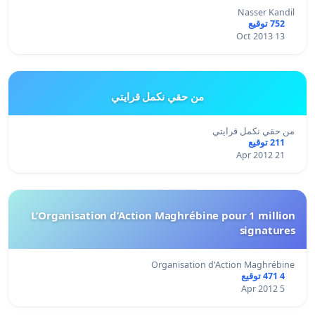
Nasser Kandil
752 توقيع
13 Oct 2013
من حقي نكمل قرايتي
من حقي نكمل قرايتي
211 توقيع
21 Apr 2012
L’Organisation d’Action Maghrébine pour 1 million
signatures
Organisation d'Action Maghrébine
4 471 توقيع
5 Apr 2012