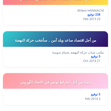
Ahlem HANNACHI
238 توقيع
23 Feb 2013
من أجل اقتصاد صاعد وبلد آمن .. سأنتخب حركة النهضة
مكتب شباب حركة النهضة بحمام سوسة
5 توقيع
21 Oct 2014
حملة من أجل انخراط تونس في الاتحاد الآوروبي
5 توقيع
3 Feb 2014