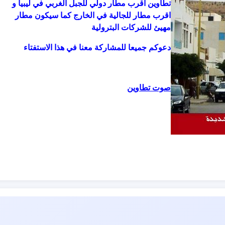
تطاوين أقرب مطار دولي للجبل الغربي في ليبيا و
اقرب مطار للجالية في
الخارج كما سيكون مطار
مهيئ للشركات البترولية
دعوكم جميعا للمشاركة معنا في هذا الاستفتاء
صوت تطاوين