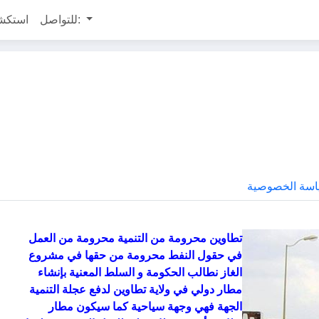
للتواصل:
استكش
سة الخصوصية
تطاوين محرومة من التنمية محرومة من العمل
في حقول النفط محرومة من حقها في مشروع
الغاز نطالب الحكومة و السلط المعنية بإنشاء
مطار دولي في ولاية تطاوين لدفع عجلة التنمية
الجهة فهي وجهة سياحية كما سيكون مطار