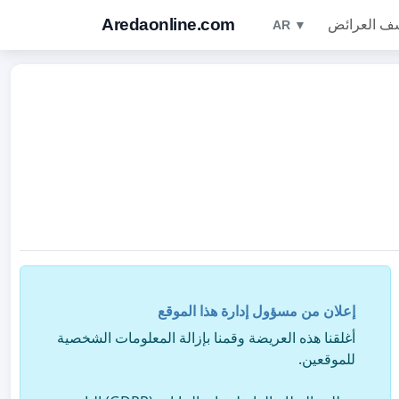
Aredaonline.com
ف العرائض
AR ▼
إعلان من مسؤول إدارة هذا الموقع
أغلقنا هذه العريضة وقمنا بإزالة المعلومات الشخصية
للموقعين.