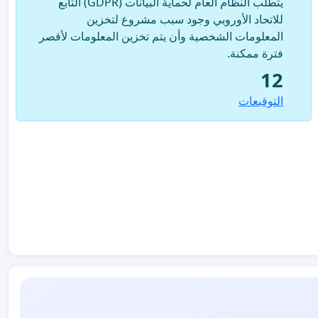
يتطلب النظام العام لحماية البيانات (GDPR) التابع
للاتحاد الأوروبي وجود سبب مشروع لتخزين
المعلومات الشخصية وأن يتم تخزين المعلومات لأقصر
فترة ممكنة.
12
التوقيعات