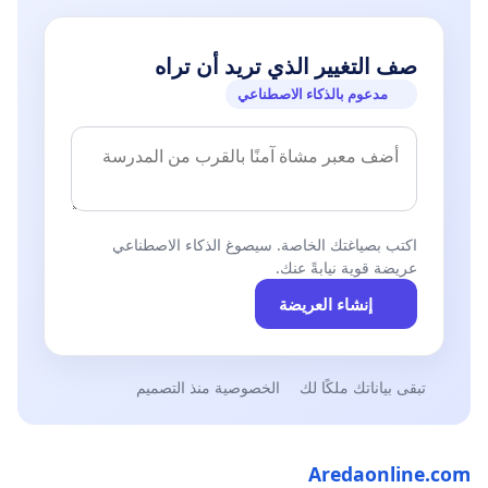
صف التغيير الذي تريد أن تراه
مدعوم بالذكاء الاصطناعي
اكتب بصياغتك الخاصة. سيصوغ الذكاء الاصطناعي
عريضة قوية نيابةً عنك.
إنشاء العريضة
تبقى بياناتك ملكًا لك
الخصوصية منذ التصميم
Aredaonline.com