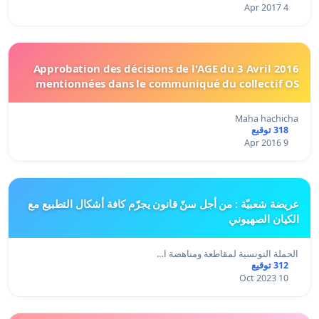
4 Apr 2017
Approbation des décisions de l'AGE du 3 Avril 2016
mentionnées dans le communiqué du collectif OS
Maha hachicha
318 توقيع
9 Apr 2016
عريضة شعبيّة : من أجل سنّ قانون يجرّم كافة أشكال التطبيع مع
الكيان الصهيوني
الحملة التونسية لمقاطعة ومناهضة ا…
312 توقيع
10 Oct 2023