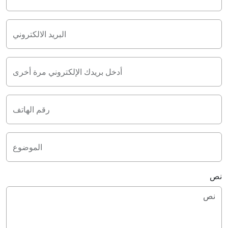
البريد الالكتروني
أدخل بريدك الإلكتروني مرة أخرى
رقم الهاتف
الموضوع
نص