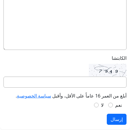
الكابتشا
أبلغ من العمر 16 عاماً على الأقل، وأقبل
سياسة الخصوصية
.
نعم
لا
إرسال