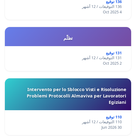
136 توقيع
136 التوقيعات / 12 أشهر
4 Oct 2025
تظلّم
131 توقيع
131 التوقيعات / 12 أشهر
2 Oct 2025
Intervento per lo Sblocco Visti e Risoluzione
Problemi Protocolli Almaviva per Lavoratori
Egiziani
110 توقيع
110 التوقيعات / 12 أشهر
30 Jun 2026