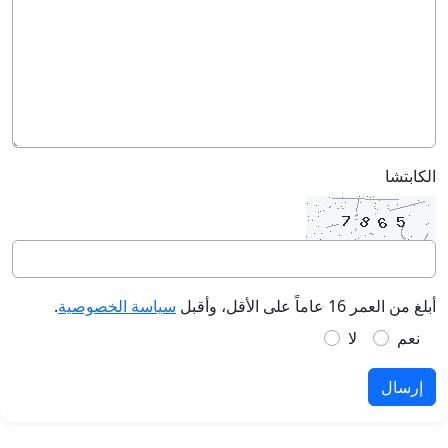
الكابتشا
أبلغ من العمر 16 عاماً على الأقل، وأقبل
سياسة الخصوصية
.
نعم
لا
إرسال