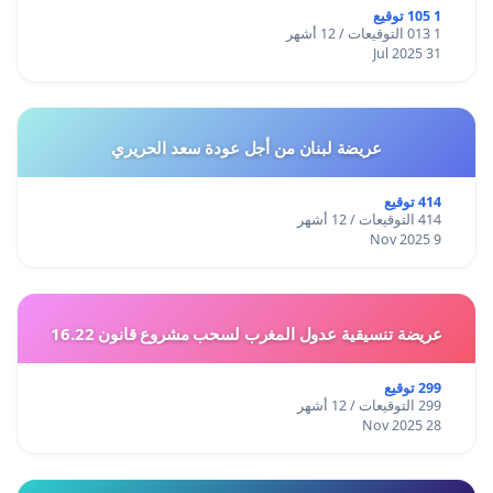
1 105 توقيع
1 013 التوقيعات / 12 أشهر
31 Jul 2025
عريضة لبنان من أجل عودة سعد الحريري
414 توقيع
414 التوقيعات / 12 أشهر
9 Nov 2025
عريضة تنسيقية عدول المغرب لسحب مشروع قانون 16.22
299 توقيع
299 التوقيعات / 12 أشهر
28 Nov 2025