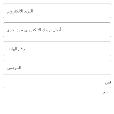
البريد الالكتروني
أدخل بريدك الإلكتروني مرة أخرى
رقم الهاتف
الموضوع
نص