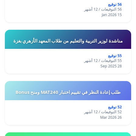
56 توقيع
56 التوقيعات / 12 أشهر
15 Jan 2026
مناشدة لوزير التربية والتعليم من طلاب المعهد الأزهري بغزة
55 توقيع
55 التوقيعات / 12 أشهر
28 Sep 2025
طلب إعادة النظر في تقييم اختبار MAT240 ومنح Bonus
52 توقيع
52 التوقيعات / 12 أشهر
26 Mar 2026