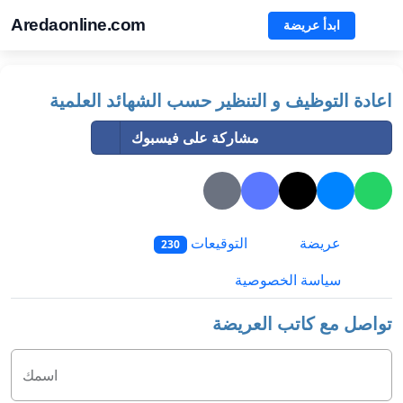
Aredaonline.com
ابدأ عريضة
اعادة التوظيف و التنظير حسب الشهائد العلمية
مشاركة على فيسبوك
عريضة
التوقيعات
230
سياسة الخصوصية
تواصل مع كاتب العريضة
اسمك