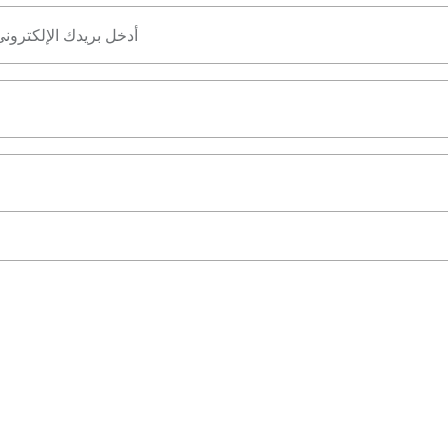
أدخل بريدك الإلكترون