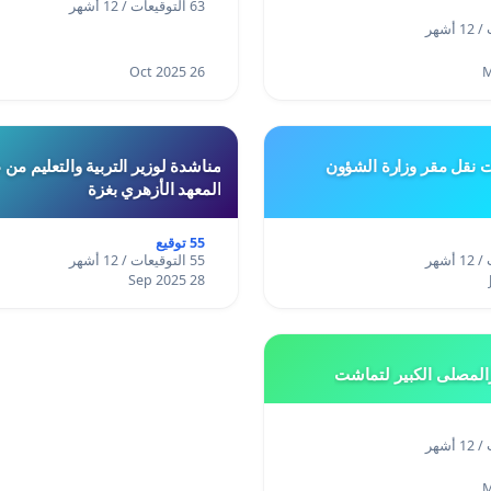
63 التوقيعات / 12 أشهر
26 Oct 2025
ت نقل مقر وزارة الشؤون
مناشدة لوزير التربية والتعليم من
المعهد الأزهري بغزة
55 توقيع
55 التوقيعات / 12 أشهر
28 Sep 2025
المصلى الكبير لتماشت