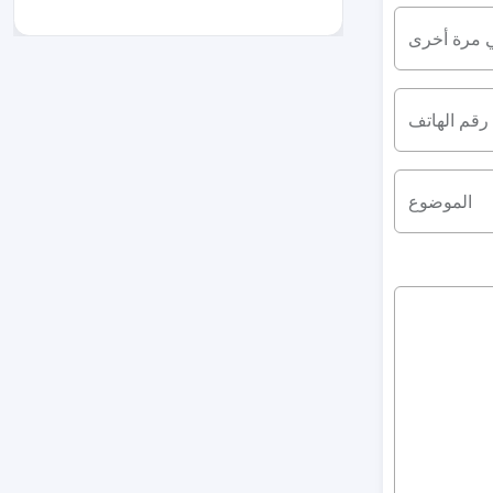
ي مرة أخرى
رقم الهاتف
الموضوع