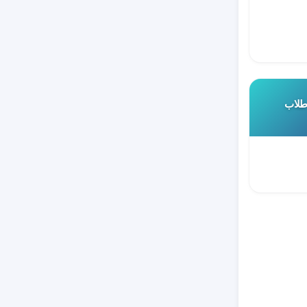
 طلاب