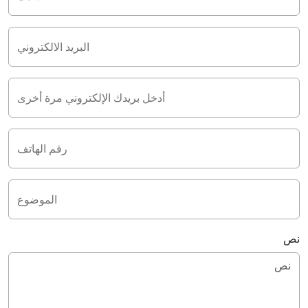
البريد الالكتروني
أدخل بريدك الإلكتروني مرة أخرى
رقم الهاتف
الموضوع
نص