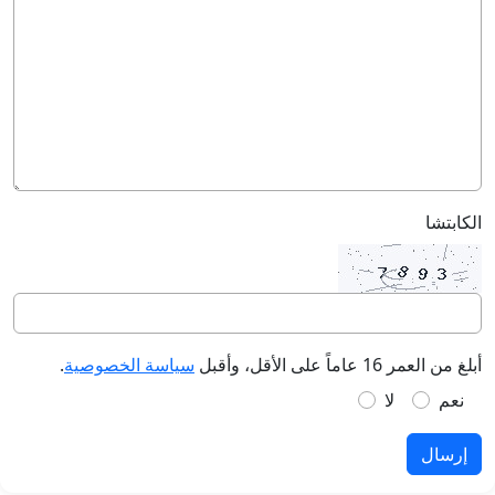
الكابتشا
أبلغ من العمر 16 عاماً على الأقل، وأقبل
سياسة الخصوصية
.
نعم
لا
إرسال