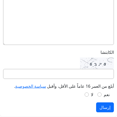
الكابتشا
أبلغ من العمر 16 عاماً على الأقل، وأقبل
سياسة الخصوصية
.
نعم
لا
إرسال