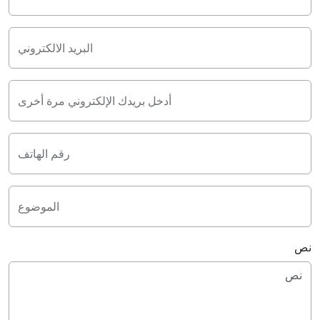
البريد الالكتروني
أدخل بريدك الإلكتروني مرة أخرى
رقم الهاتف
الموضوع
نص