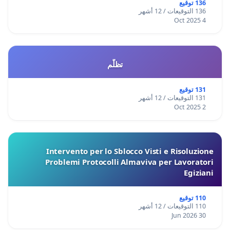
136 توقيع
136 التوقيعات / 12 أشهر
4 Oct 2025
تظلّم
131 توقيع
131 التوقيعات / 12 أشهر
2 Oct 2025
Intervento per lo Sblocco Visti e Risoluzione
Problemi Protocolli Almaviva per Lavoratori
Egiziani
110 توقيع
110 التوقيعات / 12 أشهر
30 Jun 2026