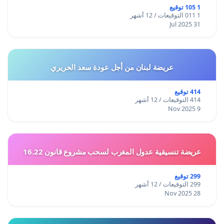
1 105 توقيع
1 011 التوقيعات / 12 أشهر
31 Jul 2025
عريضة لبنان من أجل عودة سعد الحريري
414 توقيع
414 التوقيعات / 12 أشهر
9 Nov 2025
عريضة تنسيقية عدول المغرب لسحب مشروع قانون 16.22
299 توقيع
299 التوقيعات / 12 أشهر
28 Nov 2025