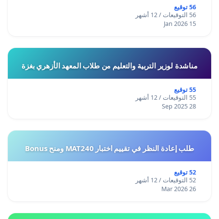
56 توقيع
56 التوقيعات / 12 أشهر
15 Jan 2026
مناشدة لوزير التربية والتعليم من طلاب المعهد الأزهري بغزة
55 توقيع
55 التوقيعات / 12 أشهر
28 Sep 2025
طلب إعادة النظر في تقييم اختبار MAT240 ومنح Bonus
52 توقيع
52 التوقيعات / 12 أشهر
26 Mar 2026