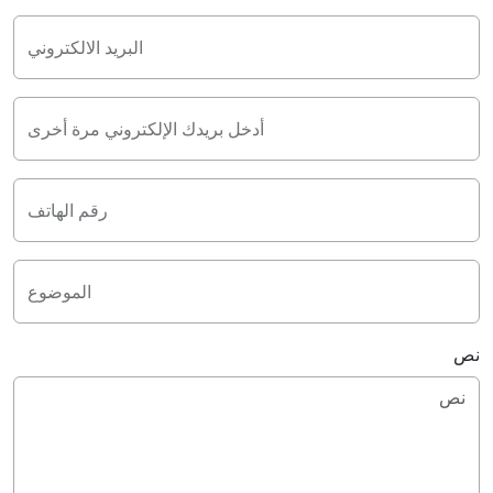
البريد الالكتروني
أدخل بريدك الإلكتروني مرة أخرى
رقم الهاتف
الموضوع
نص