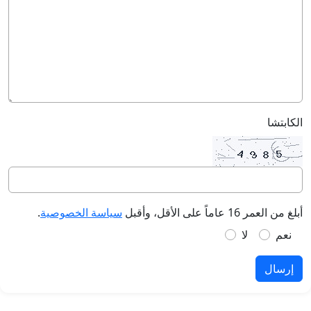
الكابتشا
أبلغ من العمر 16 عاماً على الأقل، وأقبل
سياسة الخصوصية
.
نعم
لا
إرسال