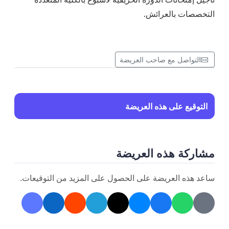
التخصصات بالعرائش.
التواصل مع صاحب العريضة
التوقيع على هذه العريضة
مشاركة هذه العريضة
ساعد هذه العريضة على الحصول على المزيد من التوقيعات.