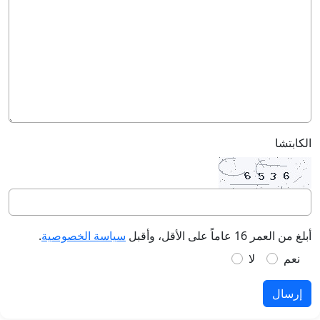
الكابتشا
أبلغ من العمر 16 عاماً على الأقل، وأقبل
سياسة الخصوصية
.
نعم
لا
إرسال