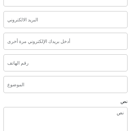
البريد الالكتروني
أدخل بريدك الإلكتروني مرة أخرى
رقم الهاتف
الموضوع
نص