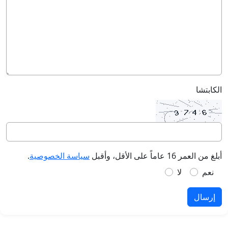
الكابتشا
أبلغ من العمر 16 عاماً على الأقل، وأقبل
سياسة الخصوصية
.
نعم
لا
إرسال