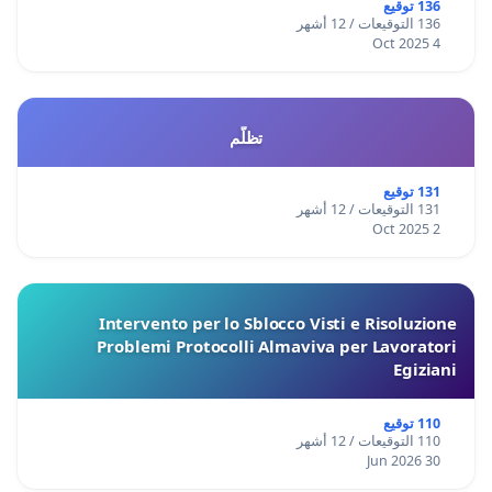
136 توقيع
136 التوقيعات / 12 أشهر
4 Oct 2025
تظلّم
131 توقيع
131 التوقيعات / 12 أشهر
2 Oct 2025
Intervento per lo Sblocco Visti e Risoluzione
Problemi Protocolli Almaviva per Lavoratori
Egiziani
110 توقيع
110 التوقيعات / 12 أشهر
30 Jun 2026