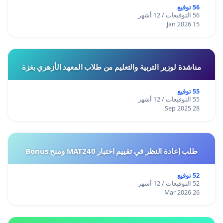
56 توقيع
56 التوقيعات / 12 أشهر
15 Jan 2026
مناشدة لوزير التربية والتعليم من طلاب المعهد الأزهري بغزة
55 توقيع
55 التوقيعات / 12 أشهر
28 Sep 2025
طلب إعادة النظر في تقييم اختبار MAT240 ومنح Bonus
52 توقيع
52 التوقيعات / 12 أشهر
26 Mar 2026