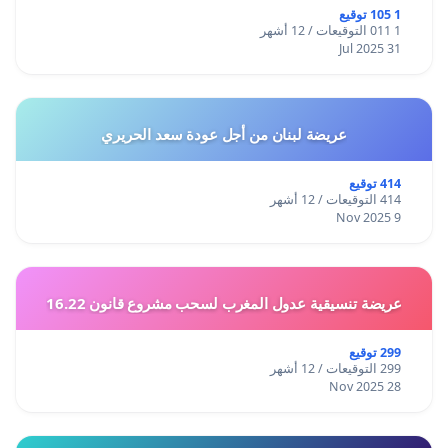
1 105 توقيع
1 011 التوقيعات / 12 أشهر
31 Jul 2025
عريضة لبنان من أجل عودة سعد الحريري
414 توقيع
414 التوقيعات / 12 أشهر
9 Nov 2025
عريضة تنسيقية عدول المغرب لسحب مشروع قانون 16.22
299 توقيع
299 التوقيعات / 12 أشهر
28 Nov 2025