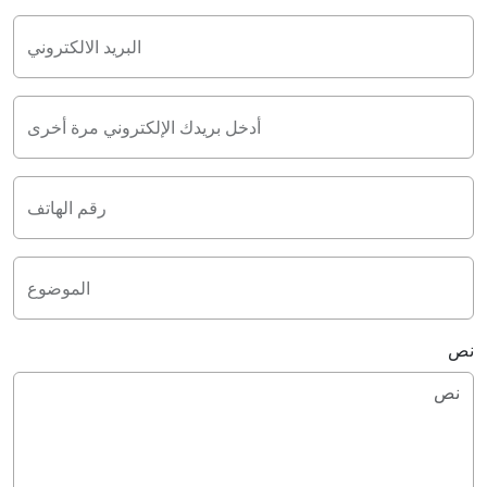
البريد الالكتروني
أدخل بريدك الإلكتروني مرة أخرى
رقم الهاتف
الموضوع
نص