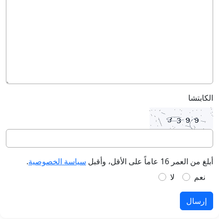
الكابتشا
أبلغ من العمر 16 عاماً على الأقل، وأقبل
سياسة الخصوصية
.
نعم
لا
إرسال