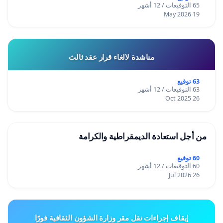
65 التوقيعات / 12 أشهر
19 May 2026
مناشدة لالغاء قرار عقد ثالث
63 توقيع
63 التوقيعات / 12 أشهر
26 Oct 2025
من أجل استعادة الديمقراطية والكرامة
60 توقيع
60 التوقيعات / 12 أشهر
26 Jul 2026
إيقاف إجراءات نقل مقر وزارة الشؤون الثقافية فورًا