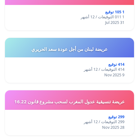
1 105 توقيع
1 011 التوقيعات / 12 أشهر
31 Jul 2025
عريضة لبنان من أجل عودة سعد الحريري
414 توقيع
414 التوقيعات / 12 أشهر
9 Nov 2025
عريضة تنسيقية عدول المغرب لسحب مشروع قانون 16.22
299 توقيع
299 التوقيعات / 12 أشهر
28 Nov 2025