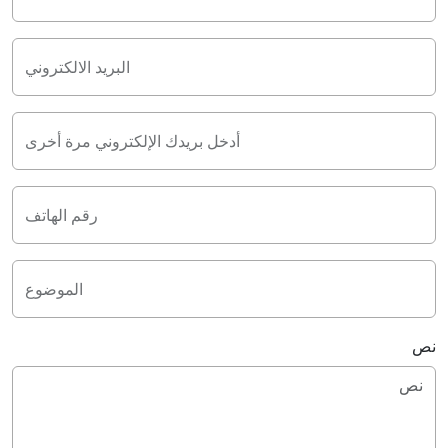
البريد الالكتروني
أدخل بريدك الإلكتروني مرة أخرى
رقم الهاتف
الموضوع
نص