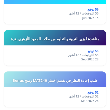
56 توقيع
56 التوقيعات / 12 أشهر
15 Jan 2026
مناشدة لوزير التربية والتعليم من طلاب المعهد الأزهري بغزة
55 توقيع
55 التوقيعات / 12 أشهر
28 Sep 2025
طلب إعادة النظر في تقييم اختبار MAT240 ومنح Bonus
52 توقيع
52 التوقيعات / 12 أشهر
26 Mar 2026