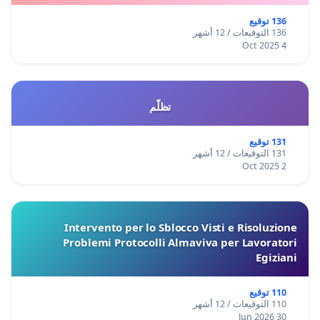
136 توقيع
136 التوقيعات / 12 أشهر
4 Oct 2025
تظلّم
131 توقيع
131 التوقيعات / 12 أشهر
2 Oct 2025
Intervento per lo Sblocco Visti e Risoluzione
Problemi Protocolli Almaviva per Lavoratori
Egiziani
110 توقيع
110 التوقيعات / 12 أشهر
30 Jun 2026