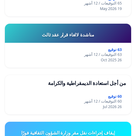
65 التوقيعات / 12 أشهر
19 May 2026
مناشدة لالغاء قرار عقد ثالث
63 توقيع
63 التوقيعات / 12 أشهر
26 Oct 2025
من أجل استعادة الديمقراطية والكرامة
60 توقيع
60 التوقيعات / 12 أشهر
26 Jul 2026
إيقاف إجراءات نقل مقر وزارة الشؤون الثقافية فورًا