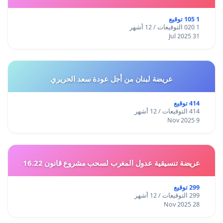
1 105 توقيع
1 020 التوقيعات / 12 أشهر
31 Jul 2025
عريضة لبنان من أجل عودة سعد الحريري
414 توقيع
414 التوقيعات / 12 أشهر
9 Nov 2025
عريضة تنسيقية عدول المغرب لسحب مشروع قانون 16.22
299 توقيع
299 التوقيعات / 12 أشهر
28 Nov 2025