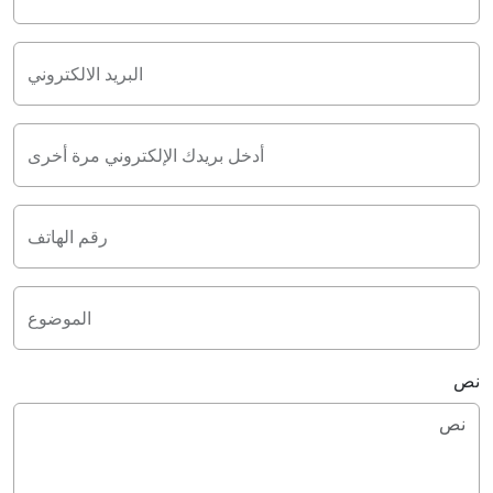
البريد الالكتروني
أدخل بريدك الإلكتروني مرة أخرى
رقم الهاتف
الموضوع
نص