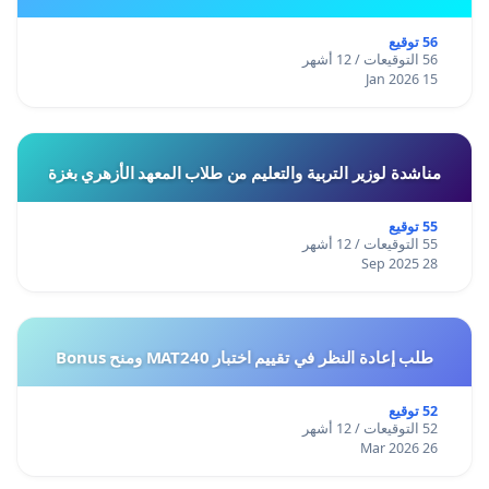
56 توقيع
56 التوقيعات / 12 أشهر
15 Jan 2026
مناشدة لوزير التربية والتعليم من طلاب المعهد الأزهري بغزة
55 توقيع
55 التوقيعات / 12 أشهر
28 Sep 2025
طلب إعادة النظر في تقييم اختبار MAT240 ومنح Bonus
52 توقيع
52 التوقيعات / 12 أشهر
26 Mar 2026