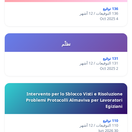
136 توقيع
136 التوقيعات / 12 أشهر
4 Oct 2025
تظلّم
131 توقيع
131 التوقيعات / 12 أشهر
2 Oct 2025
Intervento per lo Sblocco Visti e Risoluzione
Problemi Protocolli Almaviva per Lavoratori
Egiziani
110 توقيع
110 التوقيعات / 12 أشهر
30 Jun 2026