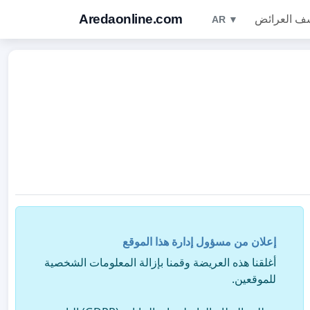
Aredaonline.com
ف العرائض
AR ▼
إعلان من مسؤول إدارة هذا الموقع
أغلقنا هذه العريضة وقمنا بإزالة المعلومات الشخصية
للموقعين.