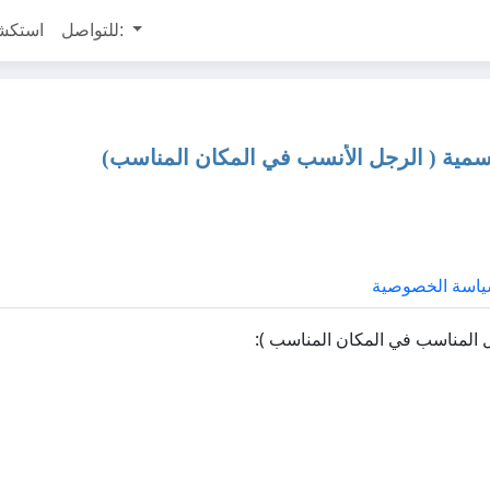
للتواصل:
استكش
رسمية ( الرجل الأنسب في المكان المناسب)
اسة الخصوصية
ل المناسب في المكان المناسب ):