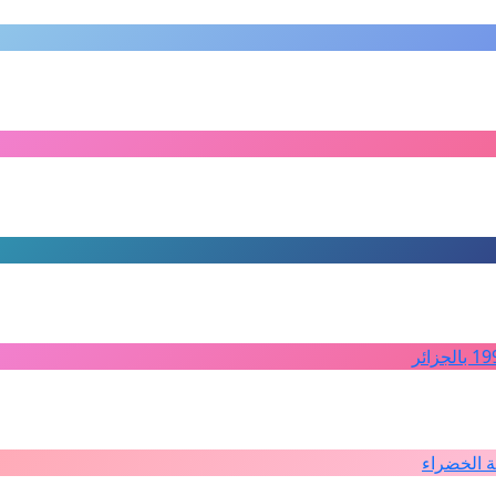
ة الخضراء