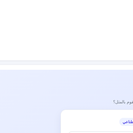
قوم بالمثل؟
طناعي