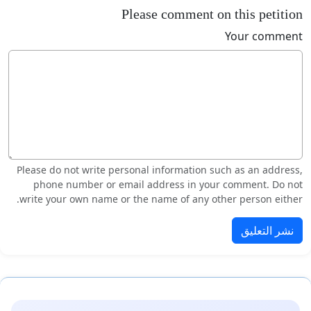
Please comment on this petition
Your comment
Please do not write personal information such as an address,
phone number or email address in your comment. Do not
write your own name or the name of any other person either.
نشر التعليق