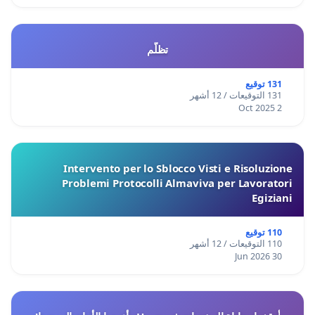
تظلّم
131 توقيع
131 التوقيعات / 12 أشهر
2 Oct 2025
Intervento per lo Sblocco Visti e Risoluzione
Problemi Protocolli Almaviva per Lavoratori
Egiziani
110 توقيع
110 التوقيعات / 12 أشهر
30 Jun 2026