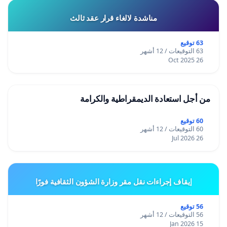
مناشدة لالغاء قرار عقد ثالث
63 توقيع
63 التوقيعات / 12 أشهر
26 Oct 2025
من أجل استعادة الديمقراطية والكرامة
60 توقيع
60 التوقيعات / 12 أشهر
26 Jul 2026
إيقاف إجراءات نقل مقر وزارة الشؤون الثقافية فورًا
56 توقيع
56 التوقيعات / 12 أشهر
15 Jan 2026