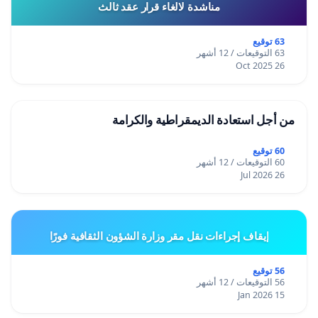
مناشدة لالغاء قرار عقد ثالث
63 توقيع
63 التوقيعات / 12 أشهر
26 Oct 2025
من أجل استعادة الديمقراطية والكرامة
60 توقيع
60 التوقيعات / 12 أشهر
26 Jul 2026
إيقاف إجراءات نقل مقر وزارة الشؤون الثقافية فورًا
56 توقيع
56 التوقيعات / 12 أشهر
15 Jan 2026