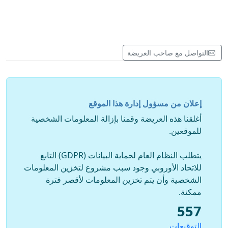
التواصل مع صاحب العريضة
إعلان من مسؤول إدارة هذا الموقع
أغلقنا هذه العريضة وقمنا بإزالة المعلومات الشخصية
للموقعين.
يتطلب النظام العام لحماية البيانات (GDPR) التابع
للاتحاد الأوروبي وجود سبب مشروع لتخزين المعلومات
الشخصية وأن يتم تخزين المعلومات لأقصر فترة
ممكنة.
557
التوقيعات