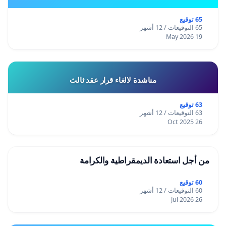
65 توقيع
65 التوقيعات / 12 أشهر
19 May 2026
مناشدة لالغاء قرار عقد ثالث
63 توقيع
63 التوقيعات / 12 أشهر
26 Oct 2025
من أجل استعادة الديمقراطية والكرامة
60 توقيع
60 التوقيعات / 12 أشهر
26 Jul 2026