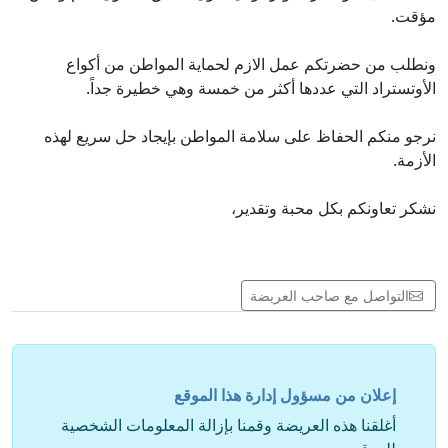
مؤقت.
ونطلب من حضرتكم عمل الازم لحماية المواطن من أكواع
الأوتستراد التي عددها أكثر من خمسة وهي خطيرة جداً.
نرجو منكم الحفاظ على سلامة المواطن بإيجاد حل سريع لهذه
الأزمة.
نشكر تعاونكم بكل محبة وتقدير،
التواصل مع صاحب العريضة
إعلان من مسؤول إدارة هذا الموقع
أغلقنا هذه العريضة وقمنا بإزالة المعلومات الشخصية