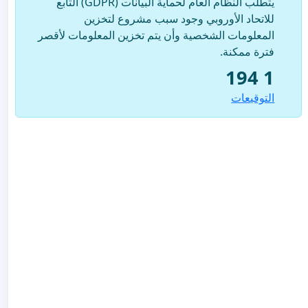
يتطلب النظام العام لحماية البيانات (GDPR) التابع
للاتحاد الأوروبي وجود سبب مشروع لتخزين
المعلومات الشخصية وأن يتم تخزين المعلومات لأقصر
فترة ممكنة.
1 194
التوقيعات