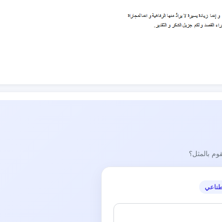
قوم بالمثل؟
طناعي