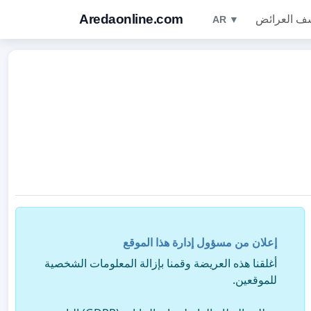
Aredaonline.com
ف العرائض
AR ▼
إعلان من مسؤول إدارة هذا الموقع
أغلقنا هذه العريضة وقمنا بإزالة المعلومات الشخصية
للموقعين.