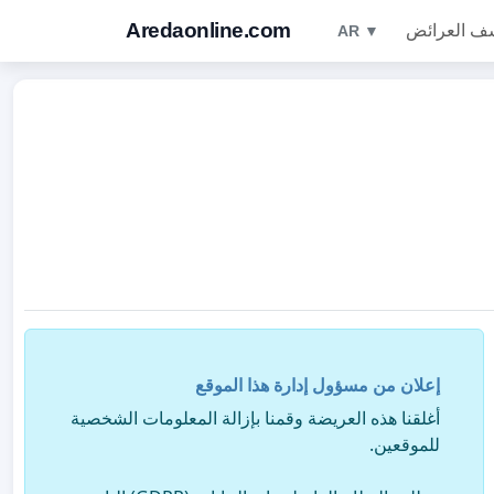
Aredaonline.com
ف العرائض
AR ▼
إعلان من مسؤول إدارة هذا الموقع
أغلقنا هذه العريضة وقمنا بإزالة المعلومات الشخصية
للموقعين.