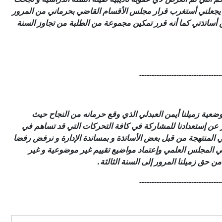
ا يجعلني أستغرب قرار مجلس الأقسام القاضي بحرماني من المرور
 أساتذتي كما أنه قرر تمكين مجموعة من الطلبة من تجاوز السنة
---------------------------------
ضعية زميلنا أيمن العبدلي الذي وقع حرمانه من النجاح حيث
ة و نعبر عن إستعدادنا للمشاركة في كافة التحركات التي قد تساهم في
المنتهجة من قبل بعض الأساتذة و بمساندة الإدارة و نرفض رفضا
في المجلس العلمي وإعتماد مواضيع تقييم غير موضوعية و غير
ن حق زميلنا المرور إلى السنة الثالثة.
--------
-------------------------