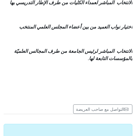
الانتخاب المباشر لعمداء الكليات من طرف الإطار التدريسي بها
اختيار نواب العميد من بين أعضاء المجلس العلمي المنتخب
الانتخاب المباشر لرئيس الجامعة من طرف المجالس العلميّة
بالمؤسسات التابعة لها
.
التواصل مع صاحب العريضة