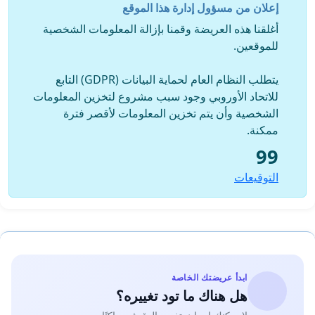
إعلان من مسؤول إدارة هذا الموقع
أغلقنا هذه العريضة وقمنا بإزالة المعلومات الشخصية
للموقعين.
يتطلب النظام العام لحماية البيانات (GDPR) التابع
للاتحاد الأوروبي وجود سبب مشروع لتخزين المعلومات
الشخصية وأن يتم تخزين المعلومات لأقصر فترة
ممكنة.
99
التوقيعات
ابدأ عريضتك الخاصة
هل هناك ما تود تغييره؟