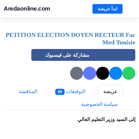
Aredaonline.com
ابدأ عريضة
PETITION ELECTION DOYEN RECTEUR Fac
Med Tunisie
مشاركة على فيسبوك
عريضة
التوقيعات
المناقشة
99
سياسة الخصوصية
إلى السيد وزير التعليم العالي