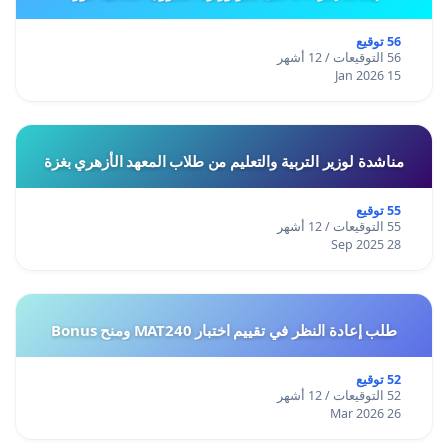
56 توقيع
56 التوقيعات / 12 أشهر
15 Jan 2026
مناشدة لوزير التربية والتعليم من طلاب المعهد الأزهري بغزة
55 توقيع
55 التوقيعات / 12 أشهر
28 Sep 2025
طلب إعادة النظر في تقييم اختبار MAT240 ومنح Bonus
52 توقيع
52 التوقيعات / 12 أشهر
26 Mar 2026