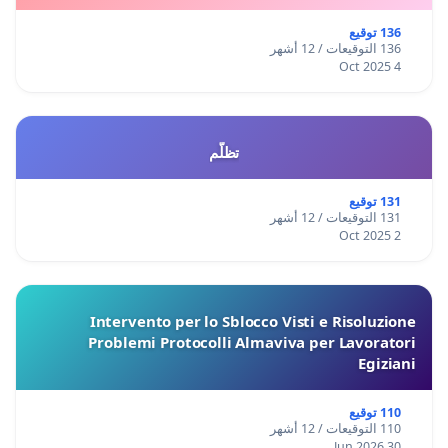
136 توقيع
136 التوقيعات / 12 أشهر
4 Oct 2025
تظلّم
131 توقيع
131 التوقيعات / 12 أشهر
2 Oct 2025
Intervento per lo Sblocco Visti e Risoluzione
Problemi Protocolli Almaviva per Lavoratori
Egiziani
110 توقيع
110 التوقيعات / 12 أشهر
30 Jun 2026