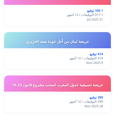
1 105 توقيع
1 017 التوقيعات / 12 أشهر
31 Jul 2025
عريضة لبنان من أجل عودة سعد الحريري
414 توقيع
414 التوقيعات / 12 أشهر
9 Nov 2025
عريضة تنسيقية عدول المغرب لسحب مشروع قانون 16.22
299 توقيع
299 التوقيعات / 12 أشهر
28 Nov 2025