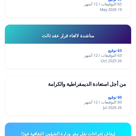
65 التوقيعات / 12 أشهر
19 May 2026
مناشدة لالغاء قرار عقد ثالث
63 توقيع
63 التوقيعات / 12 أشهر
26 Oct 2025
من أجل استعادة الديمقراطية والكرامة
60 توقيع
60 التوقيعات / 12 أشهر
26 Jul 2026
إيقاف إجراءات نقل مقر وزارة الشؤون الثقافية فورًا