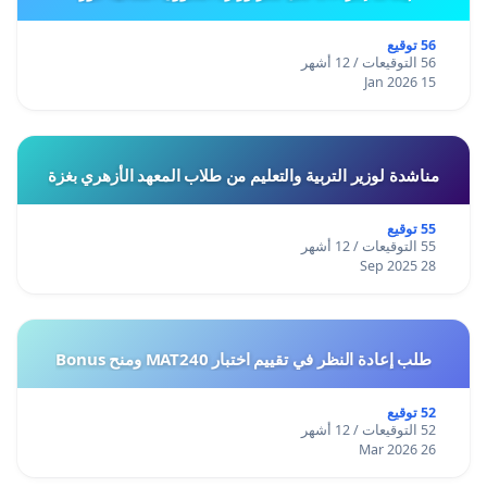
56 توقيع
56 التوقيعات / 12 أشهر
15 Jan 2026
مناشدة لوزير التربية والتعليم من طلاب المعهد الأزهري بغزة
55 توقيع
55 التوقيعات / 12 أشهر
28 Sep 2025
طلب إعادة النظر في تقييم اختبار MAT240 ومنح Bonus
52 توقيع
52 التوقيعات / 12 أشهر
26 Mar 2026