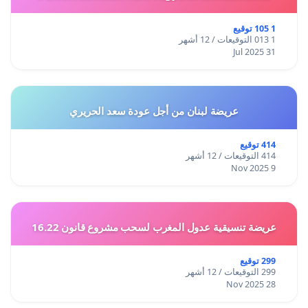
1 105 توقيع
1 013 التوقيعات / 12 أشهر
31 Jul 2025
عريضة لبنان من أجل عودة سعد الحريري
414 توقيع
414 التوقيعات / 12 أشهر
9 Nov 2025
عريضة تنسيقية عدول المغرب لسحب مشروع قانون 16.22
299 توقيع
299 التوقيعات / 12 أشهر
28 Nov 2025