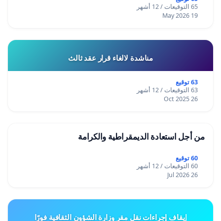
65 التوقيعات / 12 أشهر
19 May 2026
مناشدة لالغاء قرار عقد ثالث
63 توقيع
63 التوقيعات / 12 أشهر
26 Oct 2025
من أجل استعادة الديمقراطية والكرامة
60 توقيع
60 التوقيعات / 12 أشهر
26 Jul 2026
إيقاف إجراءات نقل مقر وزارة الشؤون الثقافية فورًا