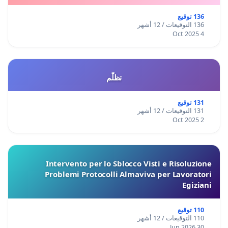
136 توقيع
136 التوقيعات / 12 أشهر
4 Oct 2025
تظلّم
131 توقيع
131 التوقيعات / 12 أشهر
2 Oct 2025
Intervento per lo Sblocco Visti e Risoluzione
Problemi Protocolli Almaviva per Lavoratori
Egiziani
110 توقيع
110 التوقيعات / 12 أشهر
30 Jun 2026